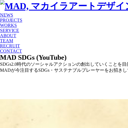
NEWS
PROJECTS
WORKS
SERVICE
ABOUT
TEAM
RECRUIT
CONTACT
MAD SDGs
(YouTube)
SDGs2.0時代のソーシャルアクションの創出していくことを
MADが今注⽬するSDGs・サステナブルプレーヤーをお招