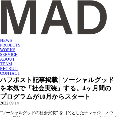
NEWS
PROJECTS
WORKS
SERVICE
ABOUT
TEAM
RECRUIT
CONTACT
ハフポスト記事掲載│ソーシャルグッド
を本気で「社会実装」する。4ヶ月間の
プログラムが10月からスタート
2022.09.14
“ソーシャルグッドの社会実装” を目的としたナレッジ、ノウ